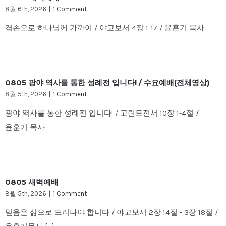
8월 6th, 2026
|
1 Comment
겸손으로 하나님께 가까이 / 야교보서 4장 1-17 / 윤훈기 목사
0805 광야 역사를 통한 성례전 입니다! / 수요예배(전체영상)
8월 5th, 2026
|
1 Comment
광야 역사를 통한 성례전 입니다! / 고린도전서 10장 1-4절 /
윤훈기 목사
0805 새벽예배
8월 5th, 2026
|
1 Comment
믿음은 삶으로 드러나야 합니다 / 야고보서 2장 14절 - 3장 18절 /