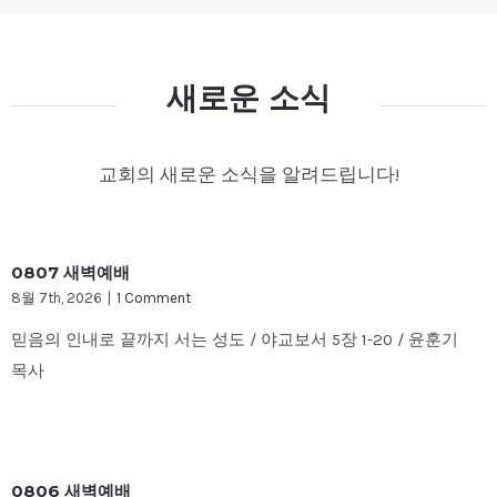
새로운 소식
교회의 새로운 소식을 알려드립니다!
0807 새벽예배
8월 7th, 2026
|
1 Comment
믿음의 인내로 끝까지 서는 성도 / 야교보서 5장 1-20 / 윤훈기
목사
0806 새벽예배