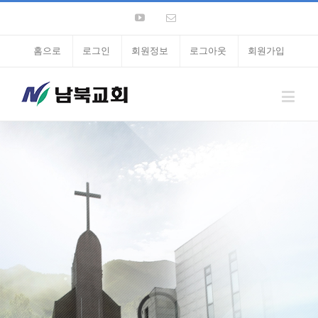
홈으로
로그인
회원정보
로그아웃
회원가입
Loading...